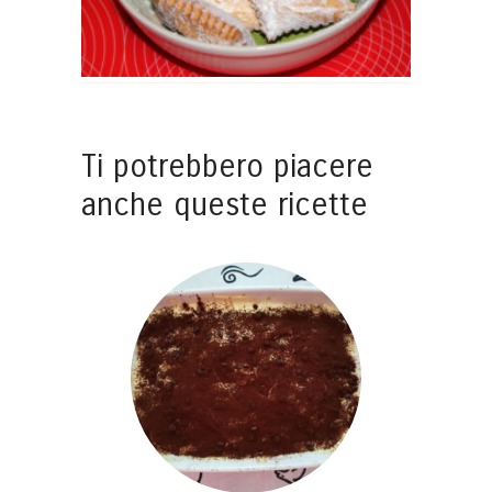
Ti potrebbero piacere
anche queste ricette