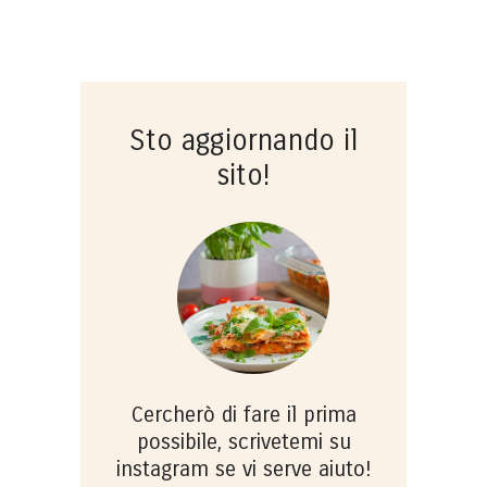
Sto aggiornando il
sito!
Cercherò di fare il prima
possibile, scrivetemi su
instagram se vi serve aiuto!