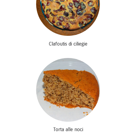
Clafoutis di ciliegie
Torta alle noci