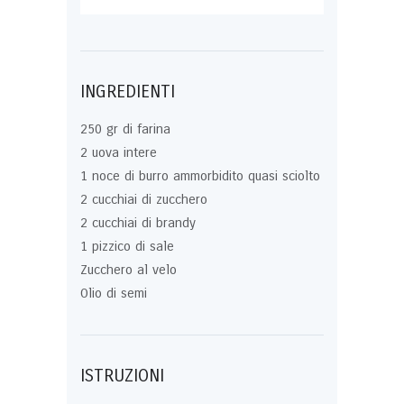
INGREDIENTI
250 gr di farina
2 uova intere
1 noce di burro ammorbidito quasi sciolto
2 cucchiai di zucchero
2 cucchiai di brandy
1 pizzico di sale
Zucchero al velo
Olio di semi
ISTRUZIONI