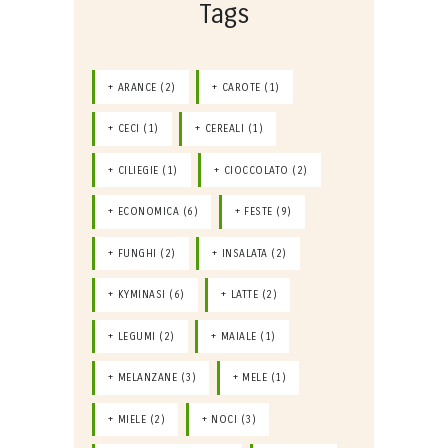
Tags
ARANCE
(2)
CAROTE
(1)
CECI
(1)
CEREALI
(1)
CILIEGIE
(1)
CIOCCOLATO
(2)
ECONOMICA
(6)
FESTE
(9)
FUNGHI
(2)
INSALATA
(2)
KYMINASI
(6)
LATTE
(2)
LEGUMI
(2)
MAIALE
(1)
MELANZANE
(3)
MELE
(1)
MIELE
(2)
NOCI
(3)