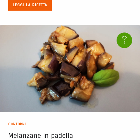
LEGGI LA RICETTA
7
CONTORNI
Melanzane in padella