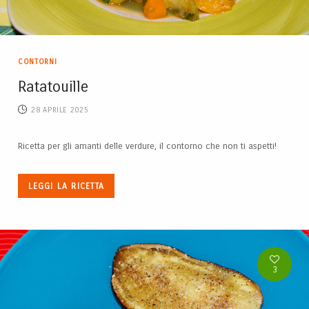
CONTORNI
Ratatouille
28 APRILE 2025
Ricetta per gli amanti delle verdure, il contorno che non ti aspetti!
LEGGI LA RICETTA
3