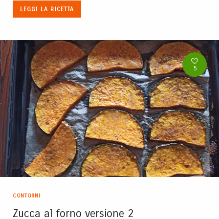
LEGGI LA RICETTA
5
CONTORNI
Zucca al forno versione 2