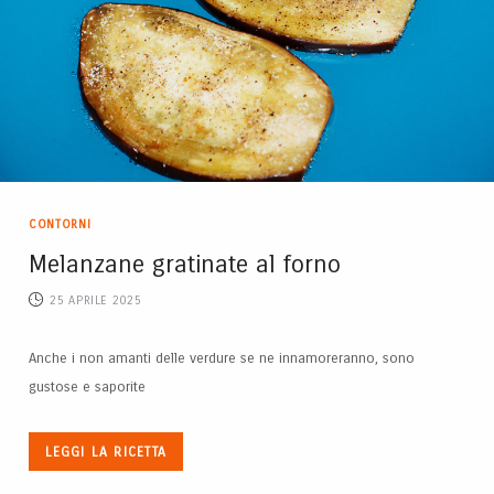
CONTORNI
Melanzane gratinate al forno
25 APRILE 2025
Anche i non amanti delle verdure se ne innamoreranno, sono
gustose e saporite
LEGGI LA RICETTA