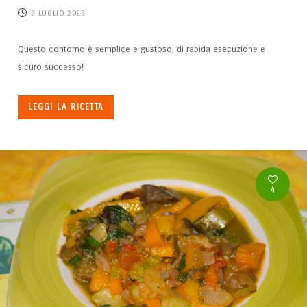
3 LUGLIO 2025
Questo contorno è semplice e gustoso, di rapida esecuzione e
sicuro successo!
LEGGI LA RICETTA
4