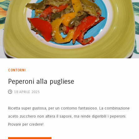
CONTORNI
Peperoni alla pugliese
18 APRILE 2025
Ricetta super gustosa, per un contorno fantasioso. La combinazione
aceto zucchero non altera il sapore, ma rende digeribili i peperoni.
Provare per credere!