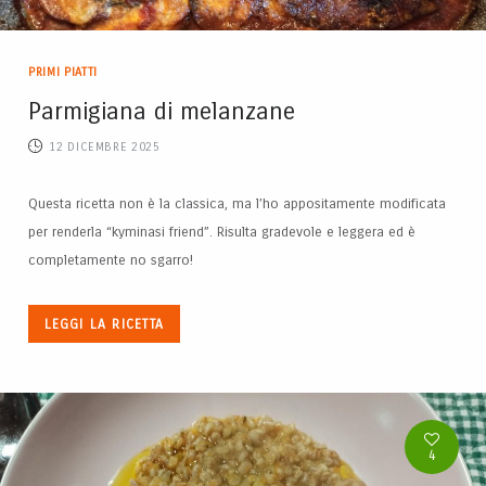
PRIMI PIATTI
Parmigiana di melanzane
12 DICEMBRE 2025
Questa ricetta non è la classica, ma l’ho appositamente modificata
per renderla “kyminasi friend”. Risulta gradevole e leggera ed è
completamente no sgarro!
LEGGI LA RICETTA
4