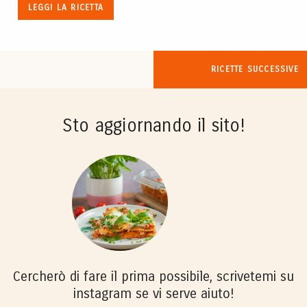
LEGGI LA RICETTA
RICETTE SUCCESSIVE
Sto aggiornando il sito!
Cercherò di fare il prima possibile, scrivetemi su
instagram se vi serve aiuto!