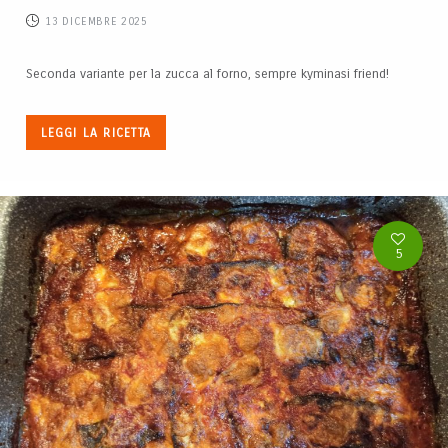
13 DICEMBRE 2025
Seconda variante per la zucca al forno, sempre kyminasi friend!
LEGGI LA RICETTA
5