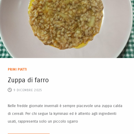
PRIMI PIATTI
Zuppa di farro
9 DICEMBRE 2025
Nelle fredde giornate invernali è sempre piacevole una zuppa calda
di cereali. Per chi segue la kyminasi ed è attento agli ingredienti
usati, rappresenta solo un piccolo sgarro