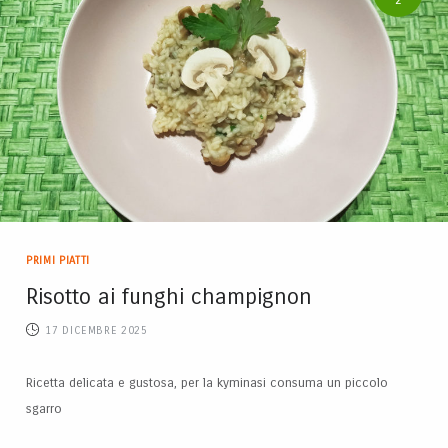
2
PRIMI PIATTI
Risotto ai funghi champignon
17 DICEMBRE 2025
Ricetta delicata e gustosa, per la kyminasi consuma un piccolo
sgarro