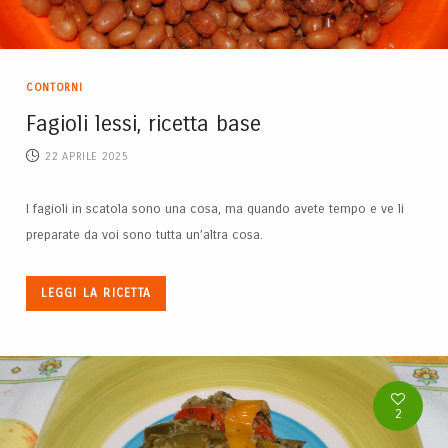
CONTORNI
Fagioli lessi, ricetta base
22 APRILE 2025
I fagioli in scatola sono una cosa, ma quando avete tempo e ve li
preparate da voi sono tutta un’altra cosa.
LEGGI LA RICETTA
2