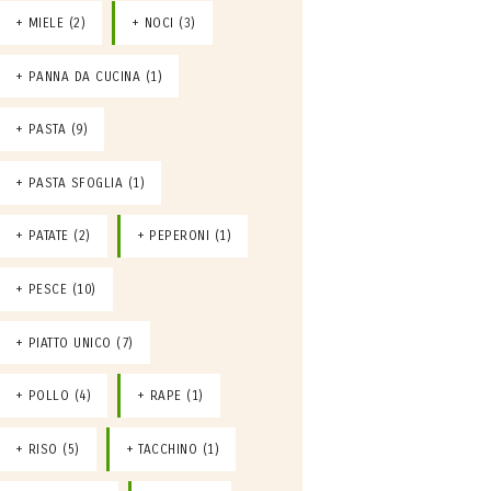
MIELE
(2)
NOCI
(3)
PANNA DA CUCINA
(1)
PASTA
(9)
PASTA SFOGLIA
(1)
PATATE
(2)
PEPERONI
(1)
PESCE
(10)
PIATTO UNICO
(7)
POLLO
(4)
RAPE
(1)
RISO
(5)
TACCHINO
(1)