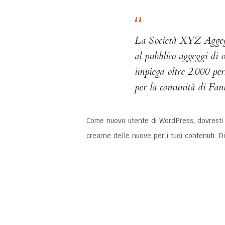
La Società XYZ Aggeggi
al pubblico aggeggi di
impiega oltre 2.000 per
per la comunità di Fant
Come nuovo utente di WordPress, dovresti
crearne delle nuove per i tuoi contenuti. Div