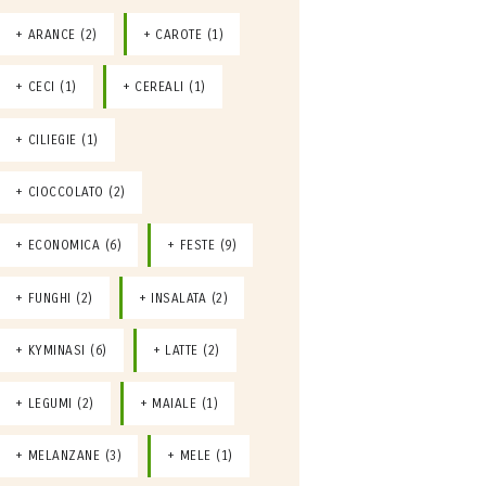
ARANCE
(2)
CAROTE
(1)
CECI
(1)
CEREALI
(1)
CILIEGIE
(1)
CIOCCOLATO
(2)
ECONOMICA
(6)
FESTE
(9)
FUNGHI
(2)
INSALATA
(2)
KYMINASI
(6)
LATTE
(2)
LEGUMI
(2)
MAIALE
(1)
MELANZANE
(3)
MELE
(1)