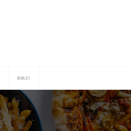
DOLCI