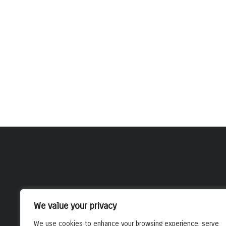
We value your privacy
We use cookies to enhance your browsing experience, serve