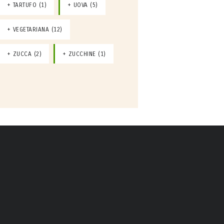
TARTUFO
(1)
UOVA
(5)
VEGETARIANA
(12)
ZUCCA
(2)
ZUCCHINE
(1)