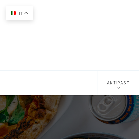
IT
ANTIPASTI