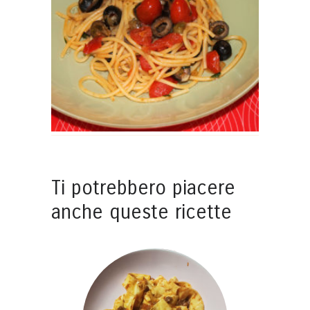
Ti potrebbero piacere
anche queste ricette