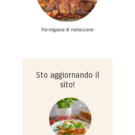
Parmigiana di melanzane
Sto aggiornando il
sito!