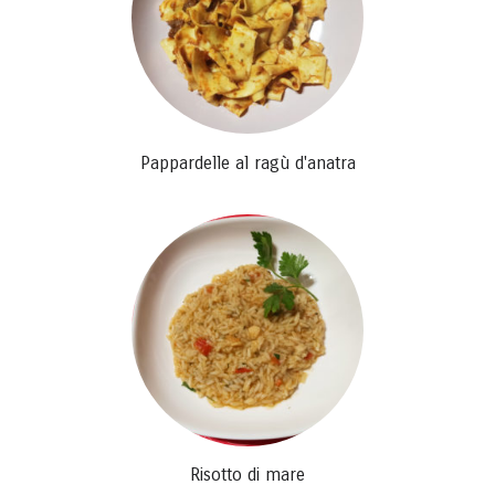
Pappardelle al ragù d'anatra
Risotto di mare