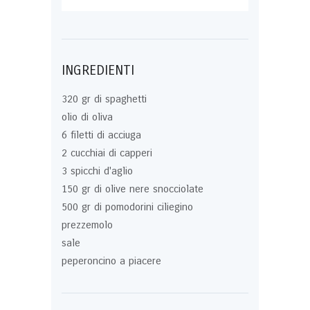
INGREDIENTI
320 gr di spaghetti
olio di oliva
6 filetti di acciuga
2 cucchiai di capperi
3 spicchi d'aglio
150 gr di olive nere snocciolate
500 gr di pomodorini ciliegino
prezzemolo
sale
peperoncino a piacere