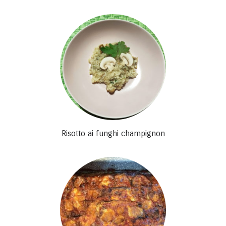
Risotto ai funghi champignon