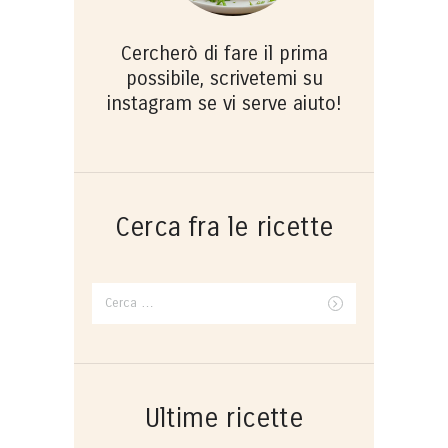
Cercherò di fare il prima
possibile, scrivetemi su
instagram se vi serve aiuto!
Cerca fra le ricette
Ricerca
per:
Ultime ricette